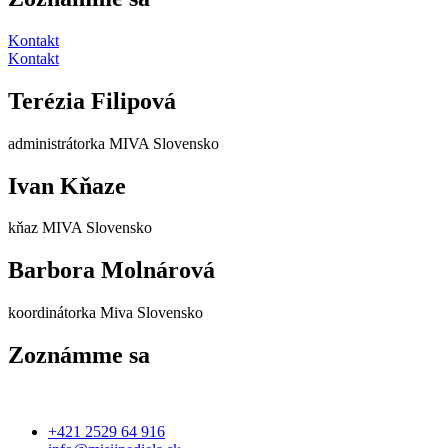
Kontakt
Kontakt
Terézia Filipová
administrátorka MIVA Slovensko
Ivan Kňaze
kňaz MIVA Slovensko
Barbora Molnárová
koordinátorka Miva Slovensko
Zoznámme sa
+421 2529 64 916