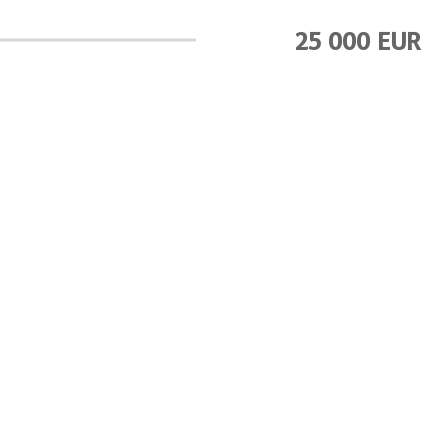
25 000 EUR