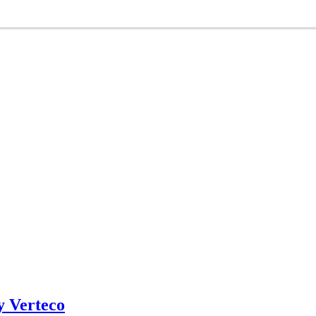
y Verteco