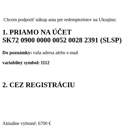
Chcem podporiť nákup auta pre redemptoristov na Ukrajinu:
1. PRIAMO NA ÚČET
SK72 0900 0000 0052 0028 2391 (SLSP)
Do poznámky:
vaša adresa alebo e-mail
variabilný symbol: 1112
2. CEZ REGISTRÁCIU
Aktuálne vybrané:
6700
€