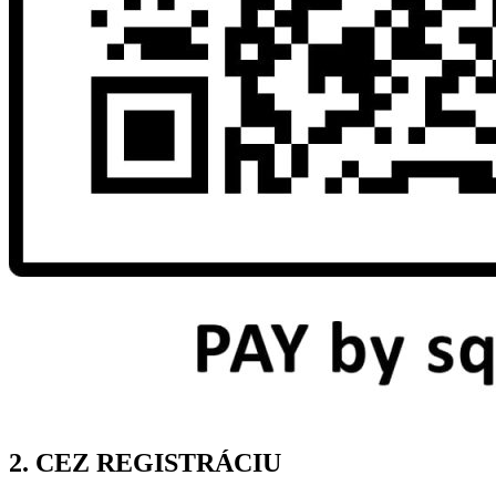
2. CEZ REGISTRÁCIU