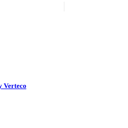
y Verteco