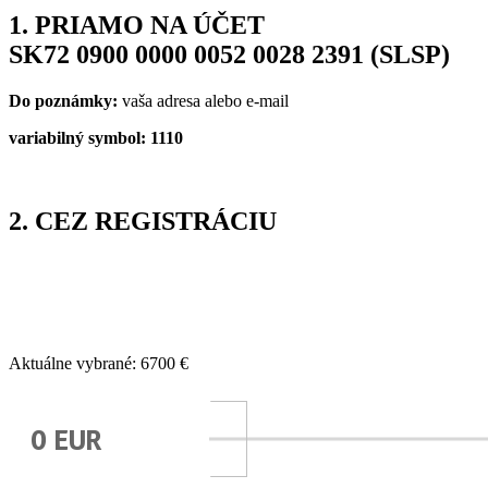
1. PRIAMO NA ÚČET
SK72 0900 0000 0052 0028 2391 (SLSP)
Do poznámky:
vaša adresa alebo e-mail
variabilný symbol: 1110
2. CEZ REGISTRÁCIU
Aktuálne vybrané:
6700
€
0 EUR