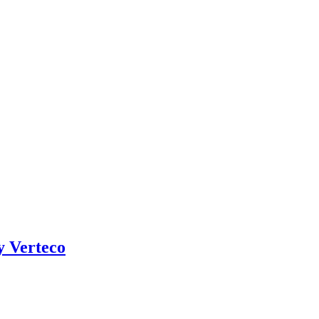
y Verteco