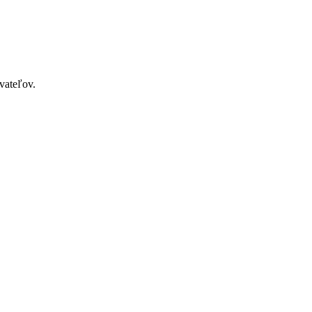
vateľov.