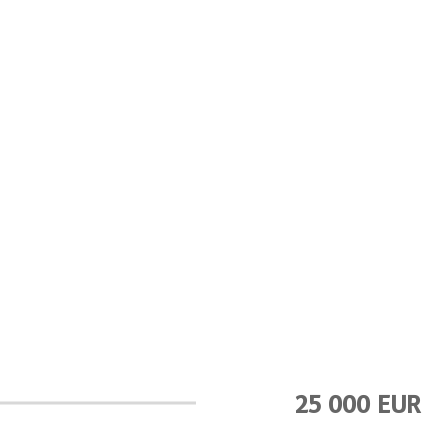
25 000 EUR